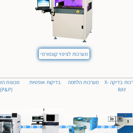
מערכות לציפוי קונפורמי
מערכות בדיקה X-
מערכות הלחמה
בדיקות אופטיות
מכונות הש
(P&P)
RAY