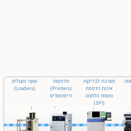
מה
מערכת לבדיקות
מדפסות
טועני מעגלים
איכות הדפסת
(Printers)
(Loaders)
משחת הלחמה
ודיספנסרים
(SPI)