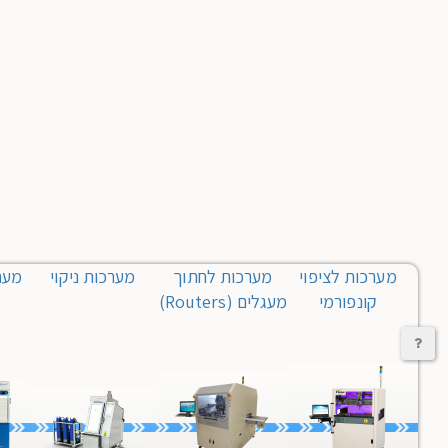
מערכות לציפוי
מערכות לחתוך
מערכות ניקוי
קונפורמי
מעגלים (Routers)
יצירת קשר