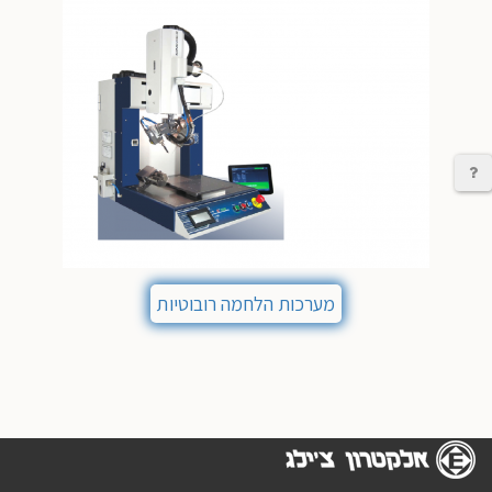
יצירת קשר
מערכות הלחמה רובוטיות