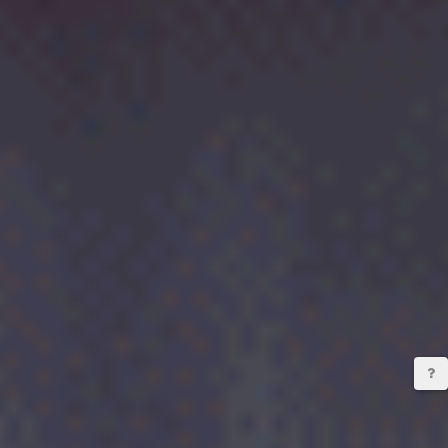
יצירת קשר