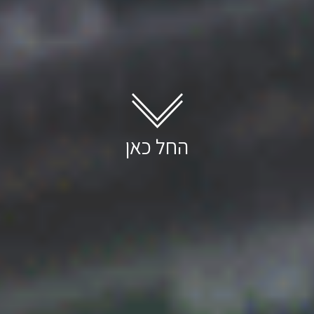
שליחת הודעה
החל כאן