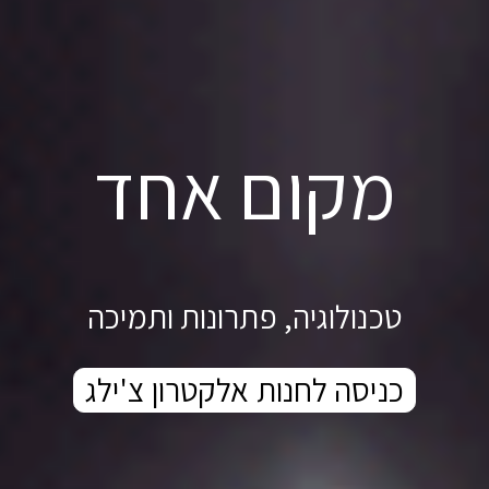
מקום אחד
טכנולוגיה, פתרונות ותמיכה
כניסה לחנות אלקטרון צ'ילג