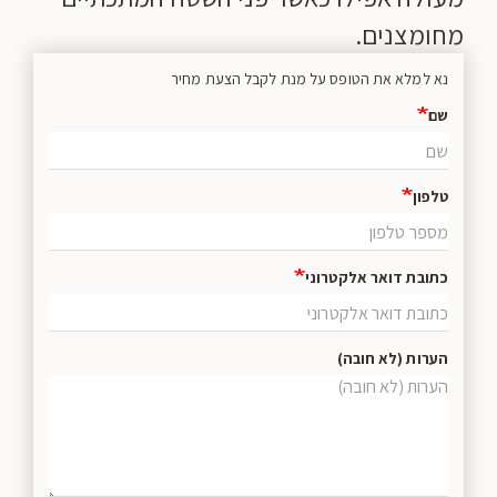
מחומצנים.
נא למלא את הטופס על מנת לקבל הצעת מחיר
שם
טלפון
כתובת דואר אלקטרוני
הערות (לא חובה)