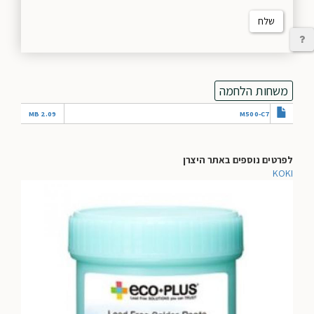
שלח
יצירת קשר
משחות הלחמה
2.09 MB
M500-C7
לפרטים נוספים באתר היצרן
KOKI