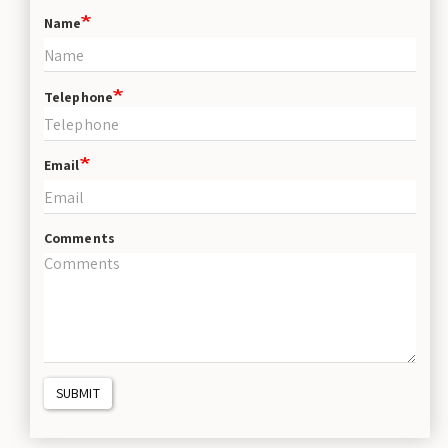
Name
Telephone
Email
Comments
SUBMIT