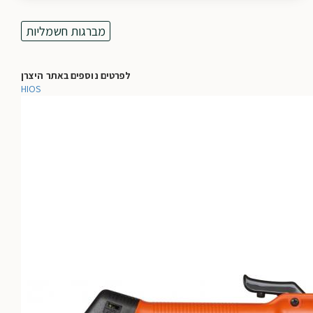
מברגות חשמליות
לפרטים נוספים באתר היצרן
HIOS